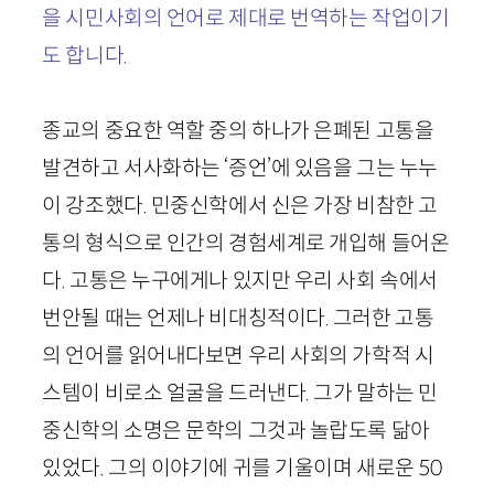
을 시민사회의 언어로 제대로 번역하는 작업이기
도 합니다.
종교의 중요한 역할 중의 하나가 은폐된 고통을
발견하고 서사화하는 ‘증언’에 있음을 그는 누누
이 강조했다. 민중신학에서 신은 가장 비참한 고
통의 형식으로 인간의 경험세계로 개입해 들어온
다. 고통은 누구에게나 있지만 우리 사회 속에서
번안될 때는 언제나 비대칭적이다. 그러한 고통
의 언어를 읽어내다보면 우리 사회의 가학적 시
스템이 비로소 얼굴을 드러낸다. 그가 말하는 민
중신학의 소명은 문학의 그것과 놀랍도록 닮아
있었다. 그의 이야기에 귀를 기울이며 새로운
50