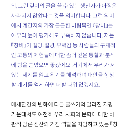
의, 그런 깊이의 글을 쓸 수 있는 생산자가 아직은
사라지지 않았다는 것을 의미합니다. 그런 의미
에서 계간지의 가장 든든한 버팀목인 『창비』는
아무리 높이 평가해도 부족하지 않습니다. 저는
『창비』가 절망, 질병, 무력감 등 사람들의 구체적
인 고통의 체험들에 대한 좀더 깊은 통찰과 분석
에 힘을 쏟았으면 좋겠어요. 거기에서 우리가 서
있는 세계를 읽고 위기를 해석하며 대안을 상상
할 계기를 얻게 하면 더할 나위 없겠지요.
매체환경의 변화에 따른 글쓰기의 달라진 지평
가운데서도 여전히 우리 사회와 문학에 대한 비
판적 담론 생산의 거점 역할을 자임하고 있는 『창