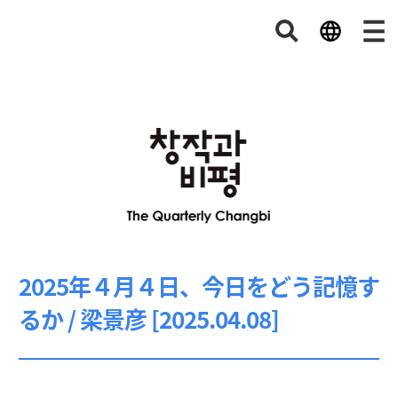
2025年４月４日、今日をどう記憶す
るか / 梁景彦 [2025.04.08]