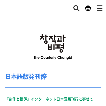
日本語版発刊辞
『創作と批評』インターネット日本語版刊行に寄せて