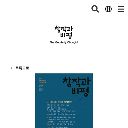
← 목록으로