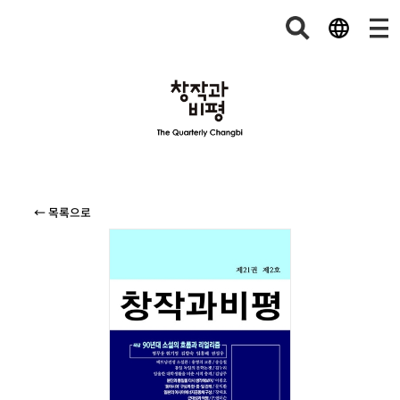
← 목록으로