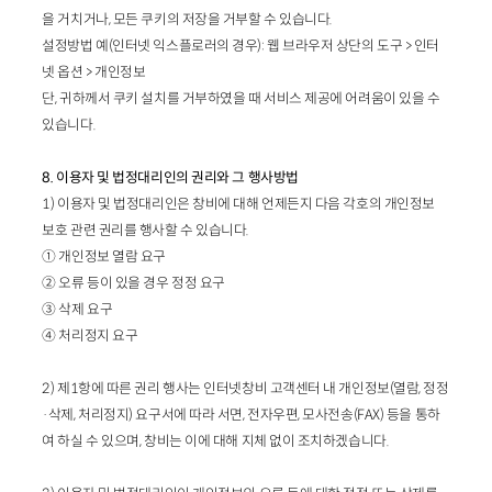
을 거치거나, 모든 쿠키의 저장을 거부할 수 있습니다.
설정방법 예(인터넷 익스플로러의 경우): 웹 브라우저 상단의 도구 > 인터
넷 옵션 > 개인정보
단, 귀하께서 쿠키 설치를 거부하였을 때 서비스 제공에 어려움이 있을 수
있습니다.
8. 이용자 및 법정대리인의 권리와 그 행사방법
1) 이용자 및 법정대리인은 창비에 대해 언제든지 다음 각호의 개인정보
보호 관련 권리를 행사할 수 있습니다.
① 개인정보 열람 요구
② 오류 등이 있을 경우 정정 요구
③ 삭제 요구
④ 처리정지 요구
2) 제1항에 따른 권리 행사는 인터넷창비 고객센터 내 개인정보(열람, 정정
·삭제, 처리정지) 요구서에 따라 서면, 전자우편, 모사전송(FAX) 등을 통하
여 하실 수 있으며, 창비는 이에 대해 지체 없이 조치하겠습니다.