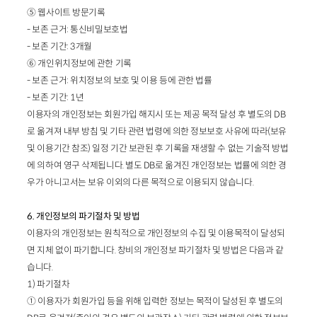
⑤ 웹사이트 방문기록
- 보존 근거: 통신비밀보호법
- 보존 기간: 3개월
⑥ 개인위치정보에 관한 기록
- 보존 근거: 위치정보의 보호 및 이용 등에 관한 법률
- 보존 기간: 1년
이용자의 개인정보는 회원가입 해지시 또는 제공 목적 달성 후 별도의 DB
로 옮겨져 내부 방침 및 기타 관련 법령에 의한 정보보호 사유에 따라(보유
및 이용기간 참조) 일정 기간 보관된 후 기록을 재생할 수 없는 기술적 방법
에 의하여 영구 삭제됩니다. 별도 DB로 옮겨진 개인정보는 법률에 의한 경
우가 아니고서는 보유 이외의 다른 목적으로 이용되지 않습니다.
6. 개인정보의 파기절차 및 방법
이용자의 개인정보는 원칙적으로 개인정보의 수집 및 이용목적이 달성되
면 지체 없이 파기합니다. 창비의 개인정보 파기절차 및 방법은 다음과 같
습니다.
1) 파기절차
① 이용자가 회원가입 등을 위해 입력한 정보는 목적이 달성된 후 별도의