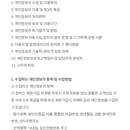
2. 개인정보의 수집 및 이용목적
3. 개인정보의 이용 및 제3자 제공
4. 개인정보의 처리위탁
5. 개인정보의 보유 및 이용기간
6. 개인정보의 파기절차 및 방법
7. 개인정보 자동수집 장치의 설치, 운영 및 그 거부에 관한 사항
8. 이용자 및 법정대리인의 권리와 그 행사방법
9. 개인정보의 기술적/관리적 보호 대책
10. 개인정보보호최고책임자 및 담당자의 연락처
11. 고지의 의무
1. 수집하는 개인정보의 항목 및 수집방법
1) 수집하는 개인정보의 항목
① 창비는 회원가입, 비회원 주문시 주문조회용 정보, 원활한 고객상담, 각
종 서비스의 제공을 위해 최초 회원가입시 아래와 같은 개인정보를 수집하
고 있습니다.
- 필수항목: 본인인증값, 이름, 통합ID, 비밀번호, 생년월일, 성별, 휴대전화
번호, 전자우편주소
- 선택항목: 닉네임, 유선전화번호, 주소