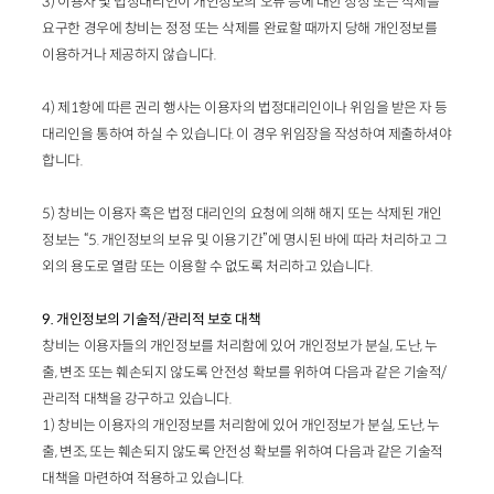
3) 이용자 및 법정대리인이 개인정보의 오류 등에 대한 정정 또는 삭제를
요구한 경우에 창비는 정정 또는 삭제를 완료할 때까지 당해 개인정보를
이용하거나 제공하지 않습니다.
4) 제1항에 따른 권리 행사는 이용자의 법정대리인이나 위임을 받은 자 등
대리인을 통하여 하실 수 있습니다. 이 경우 위임장을 작성하여 제출하셔야
합니다.
5) 창비는 이용자 혹은 법정 대리인의 요청에 의해 해지 또는 삭제된 개인
정보는 “5. 개인정보의 보유 및 이용기간”에 명시된 바에 따라 처리하고 그
외의 용도로 열람 또는 이용할 수 없도록 처리하고 있습니다.
9. 개인정보의 기술적/관리적 보호 대책
창비는 이용자들의 개인정보를 처리함에 있어 개인정보가 분실, 도난, 누
출, 변조 또는 훼손되지 않도록 안전성 확보를 위하여 다음과 같은 기술적/
관리적 대책을 강구하고 있습니다.
1) 창비는 이용자의 개인정보를 처리함에 있어 개인정보가 분실, 도난, 누
출, 변조, 또는 훼손되지 않도록 안전성 확보를 위하여 다음과 같은 기술적
대책을 마련하여 적용하고 있습니다.