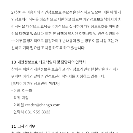
2) 창비는 이용자의 개인정보보호 중요성을 인식하고 있으며 이를 위해 개
인정보처리직원을 최소한으로 제한하고 있으며 개인정보보호책임자가 처
리직원을 대상으로 교육을 주기적으로 실시하여 개인정보보호를 위해 최
선을 다하고 있습니다. 또한 본 정책에 명시된 이행사항 및 관련 직원의 준
수 여부를 정기적으로 점검하여 위반내용이 있는 경우 이를 시정 또는 개
선하고 기타 필요한 조치를 하도록 하고 있습니다.
10. 개인정보보호 최고책임자 및 담당자의 연락처
창비는 회원의 개인정보를 보호하고 개인정보와 관련한 불만을 처리하기
위하여 아래와 같이 개인정보관리책임자를 지정하고 있습니다.
[홈페이지 개인정보관리 책임자]
- 이름: 이순화
- 직위: 차장
- 이메일: reader@changbi.com
- 연락처: 031-955-3333
11. 고지의 의무