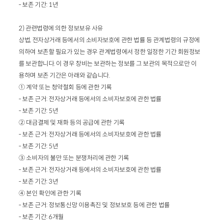
- 보존 기간: 1년
2) 관련법령에 의한 정보보유 사유
상법, 전자상거래 등에서의 소비자보호에 관한 법률 등 관계법령의 규정에
의하여 보존할 필요가 있는 경우 관계법령에서 정한 일정한 기간 회원정보
를 보관합니다. 이 경우 창비는 보관하는 정보를 그 보관의 목적으로만 이
용하며 보존 기간은 아래와 같습니다.
① 계약 또는 청약철회 등에 관한 기록
- 보존 근거: 전자상거래 등에서의 소비자보호에 관한 법률
- 보존 기간: 5년
② 대금결제 및 재화 등의 공급에 관한 기록
- 보존 근거: 전자상거래 등에서의 소비자보호에 관한 법률
- 보존 기간: 5년
③ 소비자의 불만 또는 분쟁처리에 관한 기록
- 보존 근거: 전자상거래 등에서의 소비자보호에 관한 법률
- 보존 기간: 3년
④ 본인 확인에 관한 기록
- 보존 근거: 정보통신망 이용촉진 및 정보보호 등에 관한 법률
- 보존 기간: 6개월