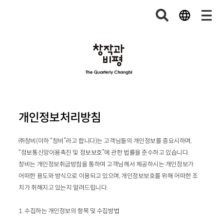
개인정보처리방침
㈜창비(이하 “창비”라고 합니다)는 고객님들의 개인정보를 중요시하며,
“정보통신망이용촉진 및 정보보호”에 관한 법률을 준수하고 있습니다.
창비는 개인정보취급방침을 통하여 고객님께서 제공하시는 개인정보가
어떠한 용도와 방식으로 이용되고 있으며, 개인정보보호를 위해 어떠한 조
치가 취해지고 있는지 알려드립니다.
1. 수집하는 개인정보의 항목 및 수집방법