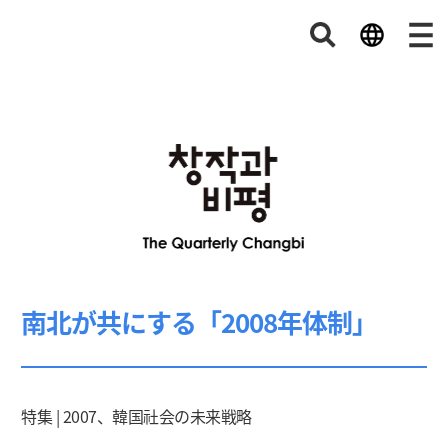
南北が共にする「2008年体制」
特集 | 2007、韓国社会の未来戦略