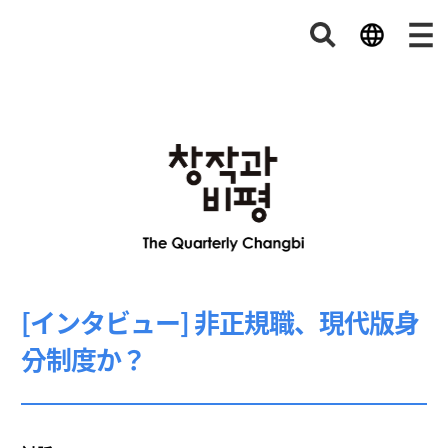
[インタビュー] 非正規職、現代版身
分制度か？