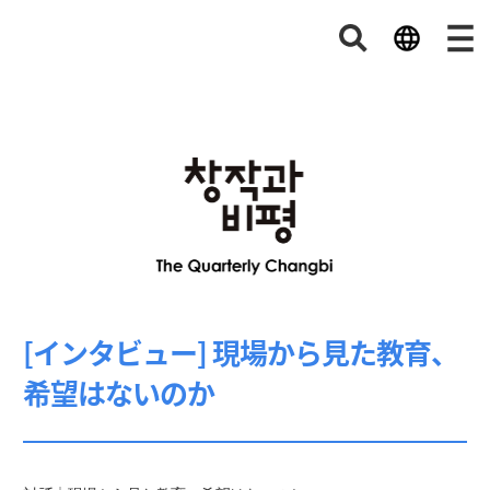
[インタビュー] 現場から見た教育、
希望はないのか