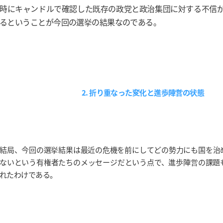
時にキャンドルで確認した既存の政党と政治集団に対する不信
るということが今回の選挙の結果なのである。
2. 折り重なった変化と進歩陣営の状態
結局、今回の選挙結果は最近の危機を前にしてどの勢力にも国を治
ないという有権者たちのメッセージだという点で、進歩陣営の課題
れたわけである。