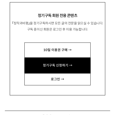
정기구독 회원 전용 콘텐츠
『창작과비평』을 정기구독하시면 모든 글의 전문을 읽으실 수 있습니다.
구독 중이신 회원은 로그인 후 이용 가능합니다.
10일 이용권 구매 →
정기구독 신청하기 →
로그인 →