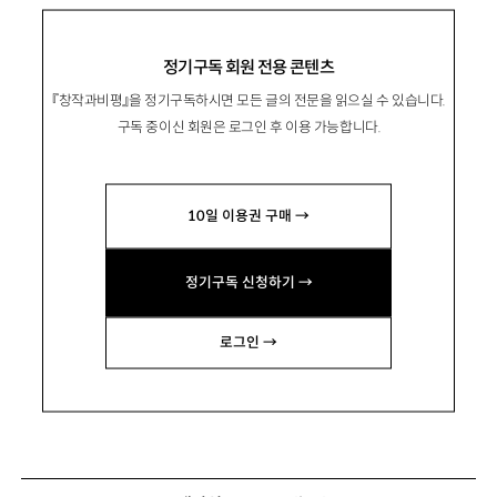
정기구독 회원 전용 콘텐츠
『창작과비평』을 정기구독하시면 모든 글의 전문을 읽으실 수 있습니다.
구독 중이신 회원은 로그인 후 이용 가능합니다.
10일 이용권 구매 →
정기구독 신청하기 →
로그인 →