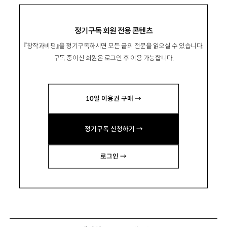
정기구독 회원 전용 콘텐츠
『창작과비평』을 정기구독하시면 모든 글의 전문을 읽으실 수 있습니다.
구독 중이신 회원은 로그인 후 이용 가능합니다.
10일 이용권 구매 →
정기구독 신청하기 →
로그인 →