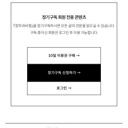
정기구독 회원 전용 콘텐츠
『창작과비평』을 정기구독하시면 모든 글의 전문을 읽으실 수 있습니다.
구독 중이신 회원은 로그인 후 이용 가능합니다.
10일 이용권 구매 →
정기구독 신청하기 →
로그인 →