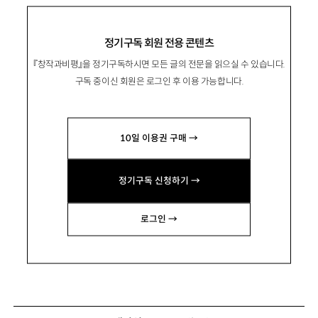
정기구독 회원 전용 콘텐츠
『창작과비평』을 정기구독하시면 모든 글의 전문을 읽으실 수 있습니다.
구독 중이신 회원은 로그인 후 이용 가능합니다.
10일 이용권 구매 →
정기구독 신청하기 →
로그인 →