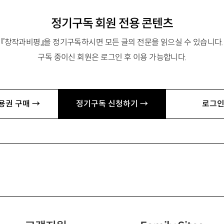
정기구독 회원 전용 콘텐츠
『창작과비평』을 정기구독하시면 모든 글의 전문을 읽으실 수 있습니다.
구독 중이신 회원은 로그인 후 이용 가능합니다.
용권 구매 →
정기구독 신청하기 →
로그인