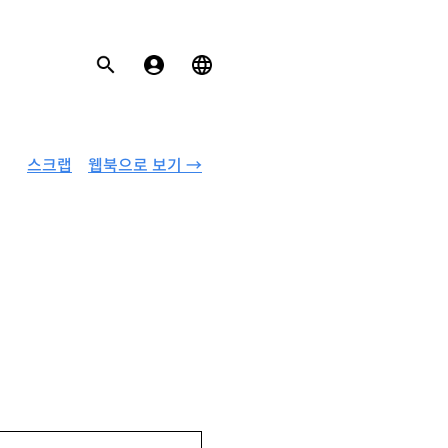
스크랩
웹북으로 보기 →