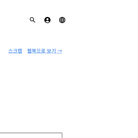
스크랩
웹북으로 보기 →