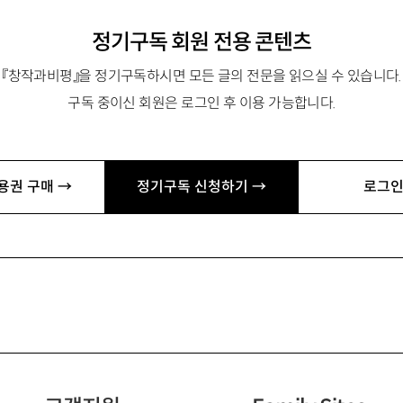
정기구독 회원 전용 콘텐츠
『창작과비평』을 정기구독하시면 모든 글의 전문을 읽으실 수 있습니다.
구독 중이신 회원은 로그인 후 이용 가능합니다.
용권 구매 →
정기구독 신청하기 →
로그인