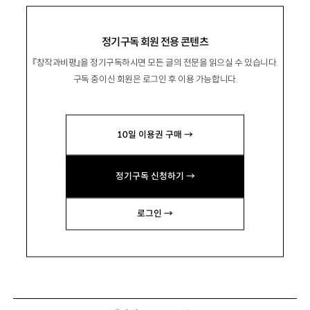
정기구독 회원 전용 콘텐츠
『창작과비평』을 정기구독하시면 모든 글의 전문을 읽으실 수 있습니다.
구독 중이신 회원은 로그인 후 이용 가능합니다.
10일 이용권 구매 →
정기구독 신청하기 →
로그인 →