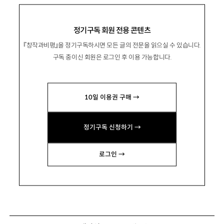
정기구독 회원 전용 콘텐츠
『창작과비평』을 정기구독하시면 모든 글의 전문을 읽으실 수 있습니다.
구독 중이신 회원은 로그인 후 이용 가능합니다.
10일 이용권 구매 →
정기구독 신청하기 →
로그인 →