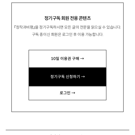
정기구독 회원 전용 콘텐츠
『창작과비평』을 정기구독하시면 모든 글의 전문을 읽으실 수 있습니다.
구독 중이신 회원은 로그인 후 이용 가능합니다.
10일 이용권 구매 →
정기구독 신청하기 →
로그인 →