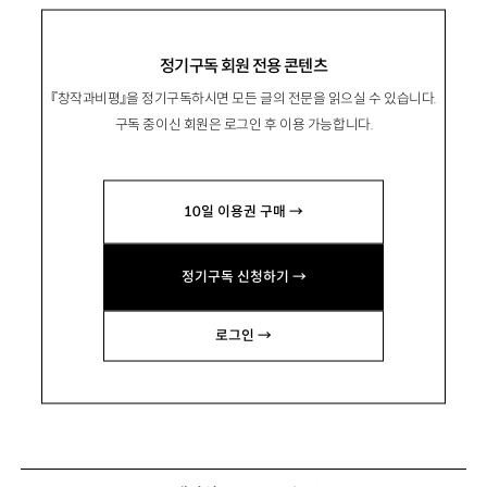
정기구독 회원 전용 콘텐츠
『창작과비평』을 정기구독하시면 모든 글의 전문을 읽으실 수 있습니다.
구독 중이신 회원은 로그인 후 이용 가능합니다.
10일 이용권 구매 →
정기구독 신청하기 →
로그인 →