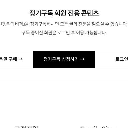
정기구독 회원 전용 콘텐츠
『창작과비평』을 정기구독하시면 모든 글의 전문을 읽으실 수 있습니다.
구독 중이신 회원은 로그인 후 이용 가능합니다.
용권 구매 →
정기구독 신청하기 →
로그인