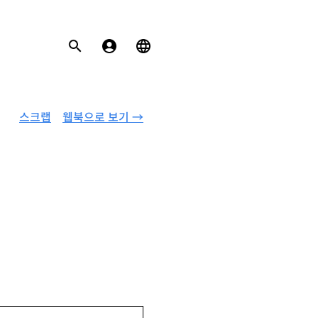
스크랩
웹북으로 보기 →