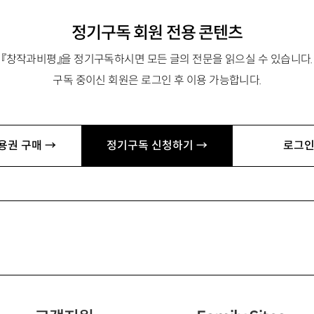
정기구독 회원 전용 콘텐츠
『창작과비평』을 정기구독하시면 모든 글의 전문을 읽으실 수 있습니다.
구독 중이신 회원은 로그인 후 이용 가능합니다.
용권 구매 →
정기구독 신청하기 →
로그인