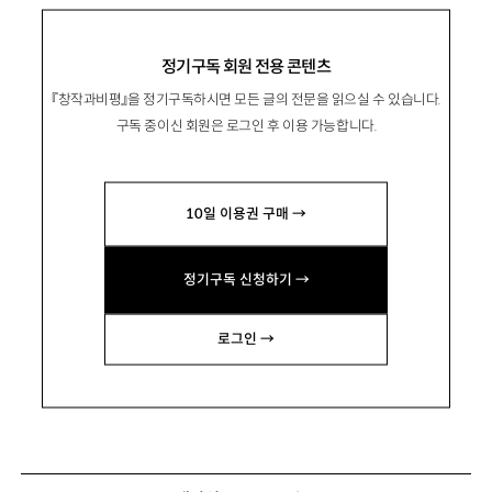
정기구독 회원 전용 콘텐츠
『창작과비평』을 정기구독하시면 모든 글의 전문을 읽으실 수 있습니다.
구독 중이신 회원은 로그인 후 이용 가능합니다.
10일 이용권 구매 →
정기구독 신청하기 →
로그인 →