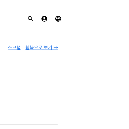
스크랩
웹북으로 보기 →