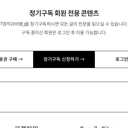
정기구독 회원 전용 콘텐츠
『창작과비평』을 정기구독하시면 모든 글의 전문을 읽으실 수 있습니다.
구독 중이신 회원은 로그인 후 이용 가능합니다.
용권 구매 →
정기구독 신청하기 →
로그인