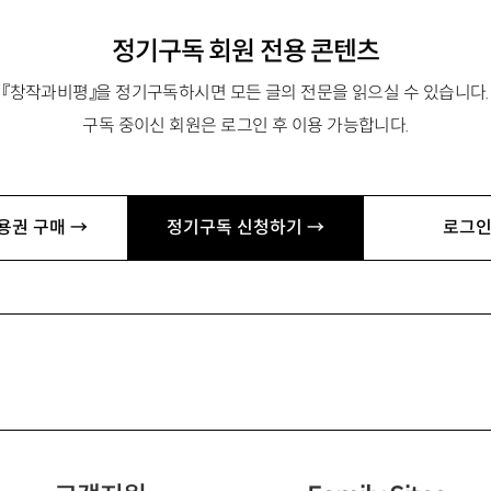
정기구독 회원 전용 콘텐츠
『창작과비평』을 정기구독하시면 모든 글의 전문을 읽으실 수 있습니다.
구독 중이신 회원은 로그인 후 이용 가능합니다.
용권 구매 →
정기구독 신청하기 →
로그인