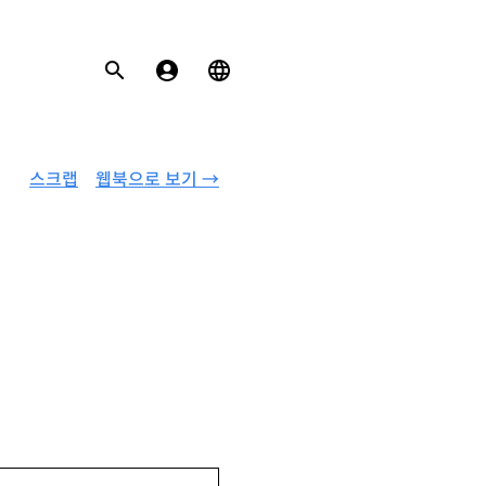
스크랩
웹북으로 보기 →