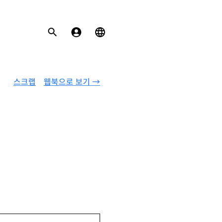
스크랩
웹북으로 보기 →