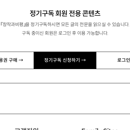
정기구독 회원 전용 콘텐츠
『창작과비평』을 정기구독하시면 모든 글의 전문을 읽으실 수 있습니다.
구독 중이신 회원은 로그인 후 이용 가능합니다.
용권 구매 →
정기구독 신청하기 →
로그인