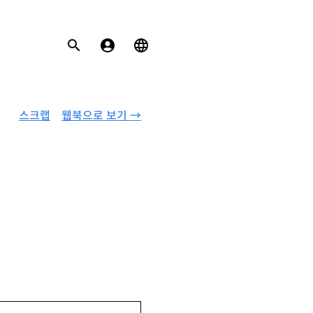
스크랩
웹북으로 보기 →