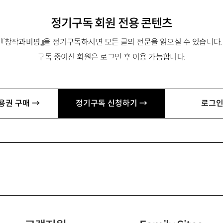
정기구독 회원 전용 콘텐츠
『창작과비평』을 정기구독하시면 모든 글의 전문을 읽으실 수 있습니다.
구독 중이신 회원은 로그인 후 이용 가능합니다.
용권 구매 →
정기구독 신청하기 →
로그인