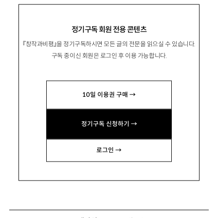
정기구독 회원 전용 콘텐츠
『창작과비평』을 정기구독하시면 모든 글의 전문을 읽으실 수 있습니다.
구독 중이신 회원은 로그인 후 이용 가능합니다.
10일 이용권 구매 →
정기구독 신청하기 →
로그인 →