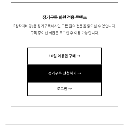
정기구독 회원 전용 콘텐츠
『창작과비평』을 정기구독하시면 모든 글의 전문을 읽으실 수 있습니다.
구독 중이신 회원은 로그인 후 이용 가능합니다.
10일 이용권 구매 →
정기구독 신청하기 →
로그인 →