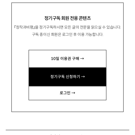
정기구독 회원 전용 콘텐츠
『창작과비평』을 정기구독하시면 모든 글의 전문을 읽으실 수 있습니다.
구독 중이신 회원은 로그인 후 이용 가능합니다.
10일 이용권 구매 →
정기구독 신청하기 →
로그인 →