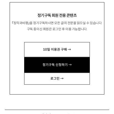
정기구독 회원 전용 콘텐츠
『창작과비평』을 정기구독하시면 모든 글의 전문을 읽으실 수 있습니다.
구독 중이신 회원은 로그인 후 이용 가능합니다.
10일 이용권 구매 →
정기구독 신청하기 →
로그인 →