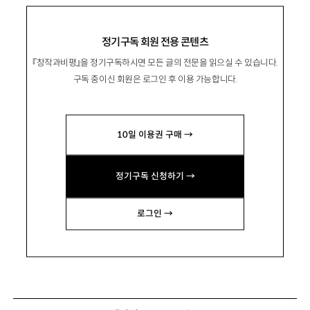
정기구독 회원 전용 콘텐츠
『창작과비평』을 정기구독하시면 모든 글의 전문을 읽으실 수 있습니다.
구독 중이신 회원은 로그인 후 이용 가능합니다.
10일 이용권 구매 →
정기구독 신청하기 →
로그인 →