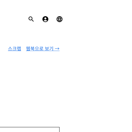
스크랩
웹북으로 보기 →