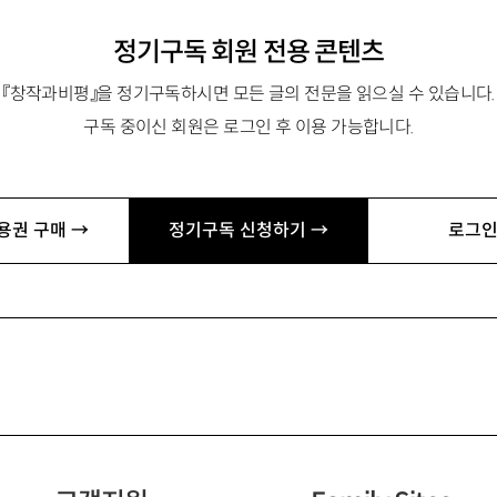
정기구독 회원 전용 콘텐츠
『창작과비평』을 정기구독하시면 모든 글의 전문을 읽으실 수 있습니다.
구독 중이신 회원은 로그인 후 이용 가능합니다.
용권 구매 →
정기구독 신청하기 →
로그인