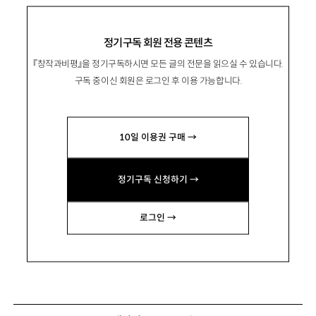
정기구독 회원 전용 콘텐츠
『창작과비평』을 정기구독하시면 모든 글의 전문을 읽으실 수 있습니다.
구독 중이신 회원은 로그인 후 이용 가능합니다.
10일 이용권 구매 →
정기구독 신청하기 →
로그인 →