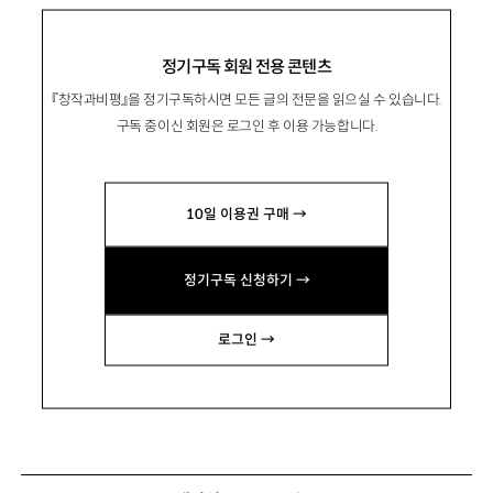
정기구독 회원 전용 콘텐츠
『창작과비평』을 정기구독하시면 모든 글의 전문을 읽으실 수 있습니다.
구독 중이신 회원은 로그인 후 이용 가능합니다.
10일 이용권 구매 →
정기구독 신청하기 →
로그인 →