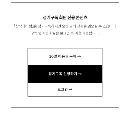
정기구독 회원 전용 콘텐츠
『창작과비평』을 정기구독하시면 모든 글의 전문을 읽으실 수 있습니다.
구독 중이신 회원은 로그인 후 이용 가능합니다.
10일 이용권 구매 →
정기구독 신청하기 →
로그인 →