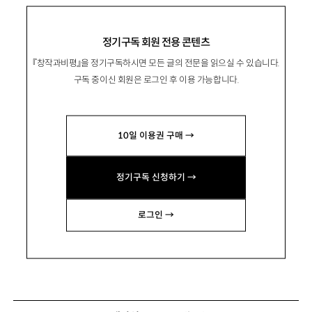
정기구독 회원 전용 콘텐츠
『창작과비평』을 정기구독하시면 모든 글의 전문을 읽으실 수 있습니다.
구독 중이신 회원은 로그인 후 이용 가능합니다.
10일 이용권 구매 →
정기구독 신청하기 →
로그인 →