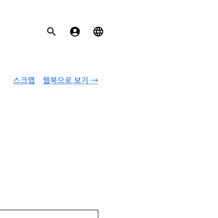
스크랩
웹북으로 보기 →