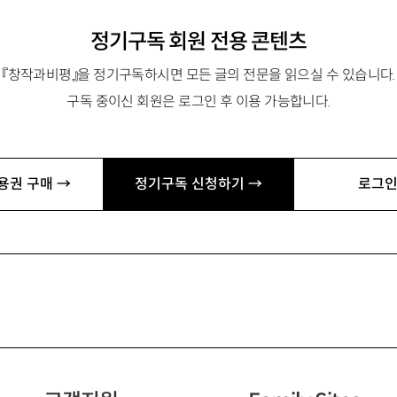
정기구독 회원 전용 콘텐츠
『창작과비평』을 정기구독하시면 모든 글의 전문을 읽으실 수 있습니다.
구독 중이신 회원은 로그인 후 이용 가능합니다.
용권 구매 →
정기구독 신청하기 →
로그인