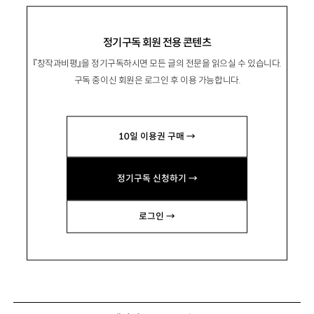
정기구독 회원 전용 콘텐츠
『창작과비평』을 정기구독하시면 모든 글의 전문을 읽으실 수 있습니다.
구독 중이신 회원은 로그인 후 이용 가능합니다.
10일 이용권 구매 →
정기구독 신청하기 →
로그인 →