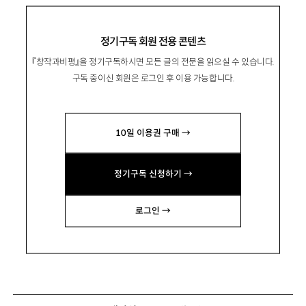
정기구독 회원 전용 콘텐츠
『창작과비평』을 정기구독하시면 모든 글의 전문을 읽으실 수 있습니다.
구독 중이신 회원은 로그인 후 이용 가능합니다.
10일 이용권 구매 →
정기구독 신청하기 →
로그인 →