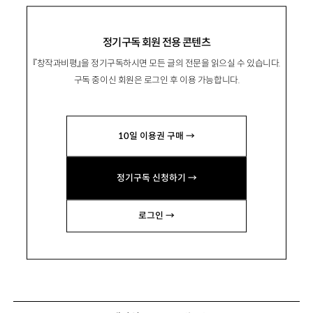
정기구독 회원 전용 콘텐츠
『창작과비평』을 정기구독하시면 모든 글의 전문을 읽으실 수 있습니다.
구독 중이신 회원은 로그인 후 이용 가능합니다.
10일 이용권 구매 →
정기구독 신청하기 →
로그인 →