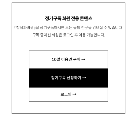
정기구독 회원 전용 콘텐츠
『창작과비평』을 정기구독하시면 모든 글의 전문을 읽으실 수 있습니다.
구독 중이신 회원은 로그인 후 이용 가능합니다.
10일 이용권 구매 →
정기구독 신청하기 →
로그인 →