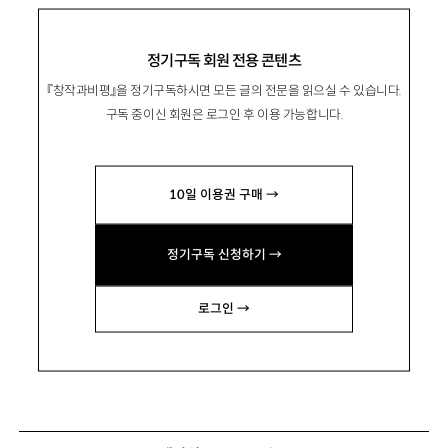
정기구독 회원 전용 콘텐츠
『창작과비평』을 정기구독하시면 모든 글의 전문을 읽으실 수 있습니다.
구독 중이신 회원은 로그인 후 이용 가능합니다.
10일 이용권 구매 →
정기구독 신청하기 →
로그인 →