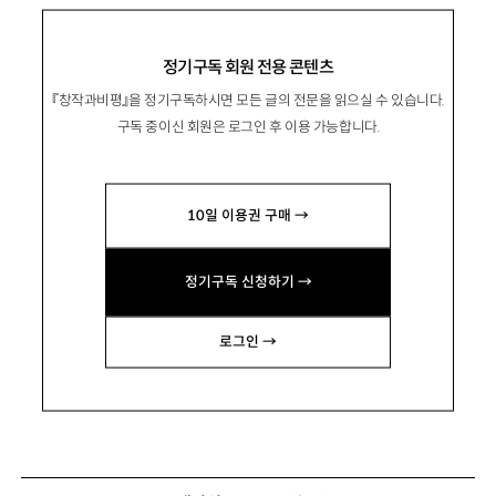
정기구독 회원 전용 콘텐츠
『창작과비평』을 정기구독하시면 모든 글의 전문을 읽으실 수 있습니다.
구독 중이신 회원은 로그인 후 이용 가능합니다.
10일 이용권 구매 →
정기구독 신청하기 →
로그인 →