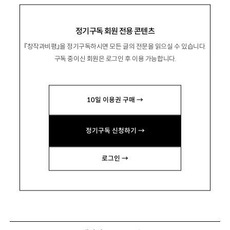
정기구독 회원 전용 콘텐츠
『창작과비평』을 정기구독하시면 모든 글의 전문을 읽으실 수 있습니다.
구독 중이신 회원은 로그인 후 이용 가능합니다.
10일 이용권 구매 →
정기구독 신청하기 →
로그인 →