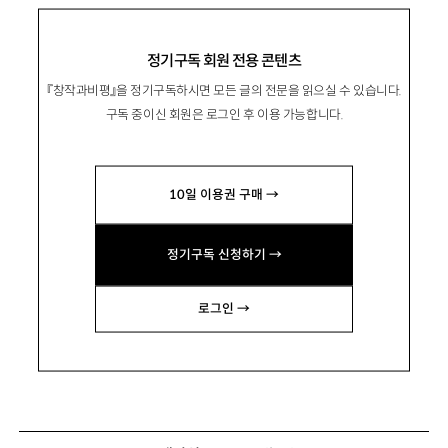
정기구독 회원 전용 콘텐츠
『창작과비평』을 정기구독하시면 모든 글의 전문을 읽으실 수 있습니다.
구독 중이신 회원은 로그인 후 이용 가능합니다.
10일 이용권 구매 →
정기구독 신청하기 →
로그인 →