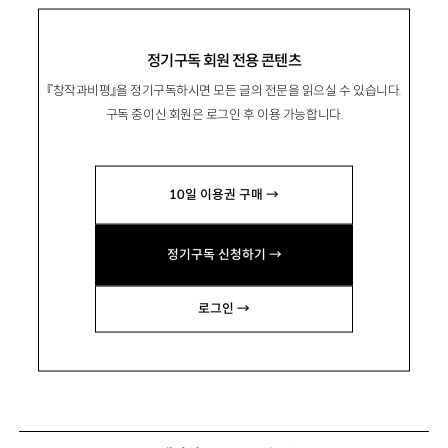
정기구독 회원 전용 콘텐츠
『창작과비평』을 정기구독하시면 모든 글의 전문을 읽으실 수 있습니다.
구독 중이신 회원은 로그인 후 이용 가능합니다.
10일 이용권 구매 →
정기구독 신청하기 →
로그인 →