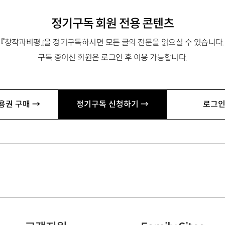
정기구독 회원 전용 콘텐츠
『창작과비평』을 정기구독하시면 모든 글의 전문을 읽으실 수 있습니다.
구독 중이신 회원은 로그인 후 이용 가능합니다.
용권 구매 →
정기구독 신청하기 →
로그인