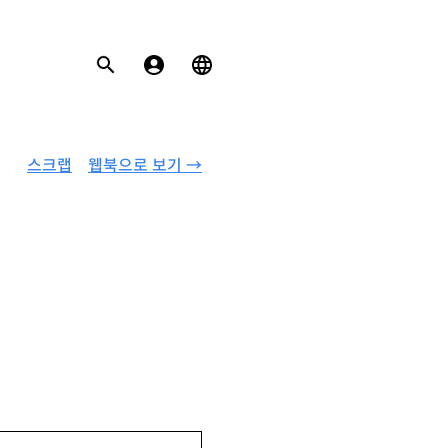
스크랩
웹북으로 보기 →