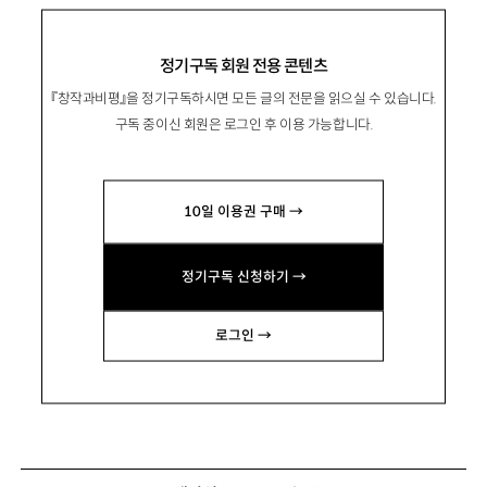
정기구독 회원 전용 콘텐츠
『창작과비평』을 정기구독하시면 모든 글의 전문을 읽으실 수 있습니다.
구독 중이신 회원은 로그인 후 이용 가능합니다.
10일 이용권 구매 →
정기구독 신청하기 →
로그인 →